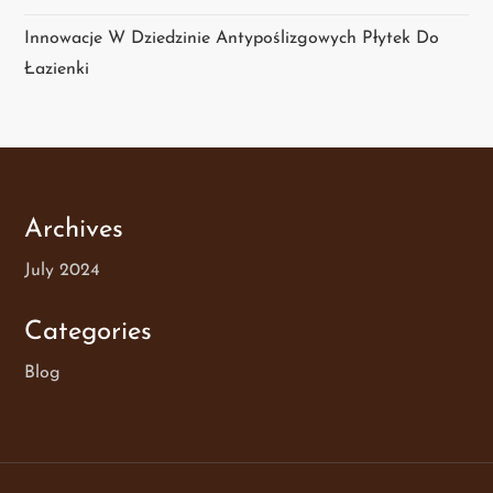
Innowacje W Dziedzinie Antypoślizgowych Płytek Do
Łazienki
Archives
July 2024
Categories
Blog