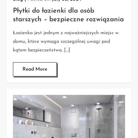
Płytki do łazienki dla osób
starszych – bezpieczne rozwiązania
Łazienka jest jednym z najważniejszych miejsc w
domu, które wymaga szczególnej uwagi pod
kątem bezpieczeństwa, […]
Read More