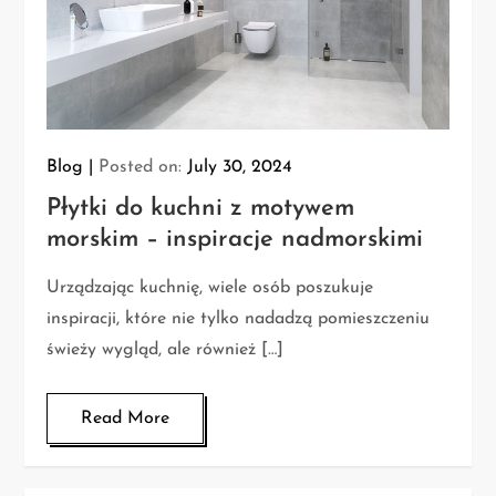
Blog
Posted on:
July 30, 2024
Płytki do kuchni z motywem
morskim – inspiracje nadmorskimi
Urządzając kuchnię, wiele osób poszukuje
inspiracji, które nie tylko nadadzą pomieszczeniu
świeży wygląd, ale również […]
Read More