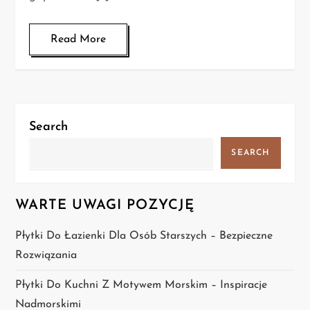
Read More
Search
SEARCH
WARTE UWAGI POZYCJĘ
Płytki Do Łazienki Dla Osób Starszych – Bezpieczne
Rozwiązania
Płytki Do Kuchni Z Motywem Morskim – Inspiracje
Nadmorskimi